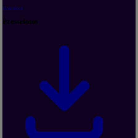
Download
Pressefotos