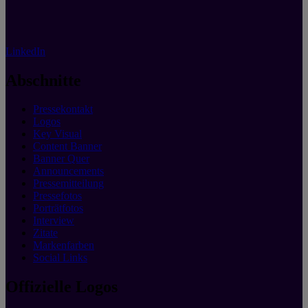
LinkedIn
Abschnitte
Pressekontakt
Logos
Key Visual
Content Banner
Banner Quer
Announcements
Pressemitteilung
Pressefotos
Porträtfotos
Interview
Zitate
Markenfarben
Social Links
Offizielle Logos